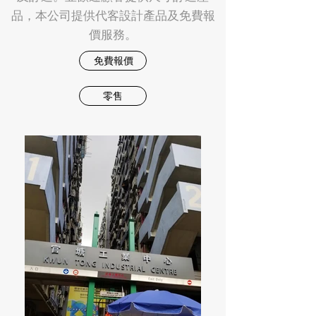
品，本公司提供代客設計產品及免費報
價服務。
免費報價
零售